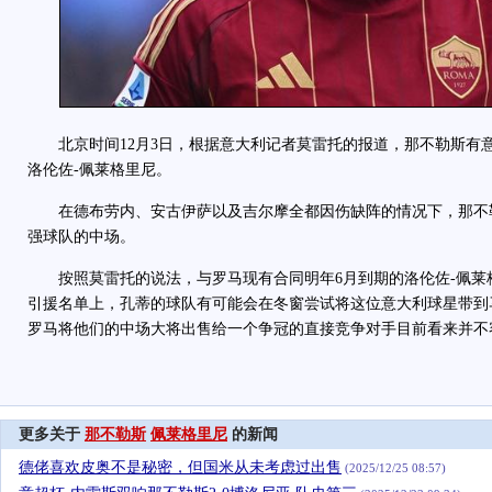
北京时间12月3日，根据意大利记者莫雷托的报道，那不勒斯有
洛伦佐-佩莱格里尼。
在德布劳内、安古伊萨以及吉尔摩全都因伤缺阵的情况下，那不
强球队的中场。
按照莫雷托的说法，与罗马现有合同明年6月到期的洛伦佐-佩莱
引援名单上，孔蒂的球队有可能会在冬窗尝试将这位意大利球星带到
罗马将他们的中场大将出售给一个争冠的直接竞争对手目前看来并不
更多关于
那不勒斯
佩莱格里尼
的新闻
德佬喜欢皮奥不是秘密，但国米从未考虑过出售
(2025/12/25 08:57)