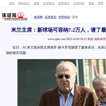
首页
-
即时比分
-
直播
-
足球资讯
-
篮球资讯
-
足球分析
-
英超
-
西甲
-
体球网
>
足球资讯
>
意甲快讯
> 正文
米兰主席：新球场可容纳7.2万人，请了
www.spbo.com 2025-10-03 16:13
来源: 国际体育
近日，AC米兰俱乐部主席保罗-斯卡罗尼接受了媒体采访，在采
场的相关话题。