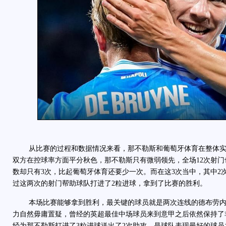
从比赛的过程和数据情况来看，那不勒斯和葡萄牙体育在整体实
双方在控球率方面平分秋色，那不勒斯只有微弱领先，全场12次射门
数却只有3次，比起葡萄牙体育还要少一次。而在这3次当中，其中2
过这两次的射门帮助球队打进了2粒进球，拿到了比赛的胜利。
本场比赛能够拿到胜利，最关键的球员就是两次连线的德布劳内
力自然毋庸置疑，曾经的英超最佳中场球员来到意甲之后依然保持了
经为那不勒斯打进了3粒进球送出了2次助攻，是球队表现最好的球