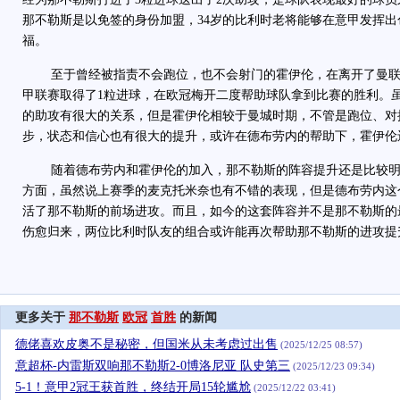
那不勒斯是以免签的身份加盟，34岁的比利时老将能够在意甲发挥
福。
至于曾经被指责不会跑位，也不会射门的霍伊伦，在离开了曼联
甲联赛取得了1粒进球，在欧冠梅开二度帮助球队拿到比赛的胜利。
的助攻有很大的关系，但是霍伊伦相较于曼城时期，不管是跑位、对
步，状态和信心也有很大的提升，或许在德布劳内的帮助下，霍伊伦
随着德布劳内和霍伊伦的加入，那不勒斯的阵容提升还是比较明
方面，虽然说上赛季的麦克托米奈也有不错的表现，但是德布劳内这
活了那不勒斯的前场进攻。而且，如今的这套阵容并不是那不勒斯的
伤愈归来，两位比利时队友的组合或许能再次帮助那不勒斯的进攻提
更多关于
那不勒斯
欧冠
首胜
的新闻
德佬喜欢皮奥不是秘密，但国米从未考虑过出售
(2025/12/25 08:57)
意超杯-内雷斯双响那不勒斯2-0博洛尼亚 队史第三
(2025/12/23 09:34)
5-1！意甲2冠王获首胜，终结开局15轮尴尬
(2025/12/22 03:41)