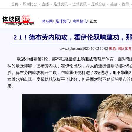
首页
-
即时比分
-
直播
-
足球资讯
-
篮球资讯
-
足球分析
-
英超
-
西甲
-
体球网
>
足球资讯
>
意甲快讯
> 正文
2-1！德布劳内助攻，霍伊伦双响建功，
www.spbo.com 2025-10-02 10:02
来源: 国际体育
欧冠小组赛第2轮，
那不勒斯
坐镇主场迎战葡萄牙体育，面对葡
队的最强阵容，德布劳内联手
霍伊伦
出战，两人的连线也帮助那不勒
胜。德布劳内助攻梅开二度，帮助霍伊伦打进了2粒进球，那不勒斯2
哈维尔的点球一度帮助球队扳平了比分，但是面对那不勒斯的曼市连
果。