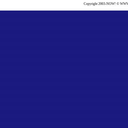
Copyright 2003-NOW! © WWW