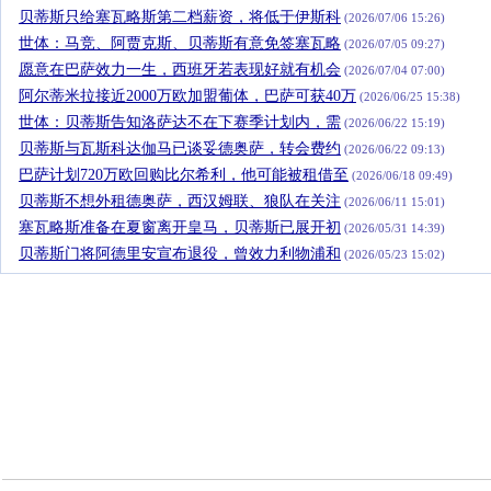
贝蒂斯只给塞瓦略斯第二档薪资，将低于伊斯科
(2026/07/06 15:26)
世体：马竞、阿贾克斯、贝蒂斯有意免签塞瓦略
(2026/07/05 09:27)
愿意在巴萨效力一生，西班牙若表现好就有机会
(2026/07/04 07:00)
阿尔蒂米拉接近2000万欧加盟葡体，巴萨可获40万
(2026/06/25 15:38)
世体：贝蒂斯告知洛萨达不在下赛季计划内，需
(2026/06/22 15:19)
贝蒂斯与瓦斯科达伽马已谈妥德奥萨，转会费约
(2026/06/22 09:13)
巴萨计划720万欧回购比尔希利，他可能被租借至
(2026/06/18 09:49)
贝蒂斯不想外租德奥萨，西汉姆联、狼队在关注
(2026/06/11 15:01)
塞瓦略斯准备在夏窗离开皇马，贝蒂斯已展开初
(2026/05/31 14:39)
贝蒂斯门将阿德里安宣布退役，曾效力利物浦和
(2026/05/23 15:02)