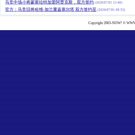
马竞中场小将蒙塞拉特加盟阿贾克斯，双方签约
(2026/07/01 15:40)
官方：马竞旧将哈维-加兰重返塞尔塔 双方签约至
(2026/07/01 09:33)
Copyright 2003-NOW! © WWW