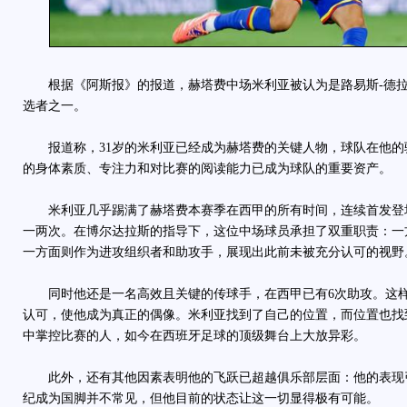
根据《阿斯报》的报道，赫塔费中场米利亚被认为是路易斯-德拉
选者之一。
报道称，31岁的米利亚已经成为赫塔费的关键人物，球队在他的
的身体素质、专注力和对比赛的阅读能力已成为球队的重要资产。
米利亚几乎踢满了赫塔费本赛季在西甲的所有时间，连续首发登
一两次。在博尔达拉斯的指导下，这位中场球员承担了双重职责：一
一方面则作为进攻组织者和助攻手，展现出此前未被充分认可的视野
同时他还是一名高效且关键的传球手，在西甲已有6次助攻。这样
认可，使他成为真正的偶像。米利亚找到了自己的位置，而位置也找
中掌控比赛的人，如今在西班牙足球的顶级舞台上大放异彩。
此外，还有其他因素表明他的飞跃已超越俱乐部层面：他的表现
纪成为国脚并不常见，但他目前的状态让这一切显得极有可能。