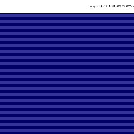
Copyright 2003-NOW! © WWW