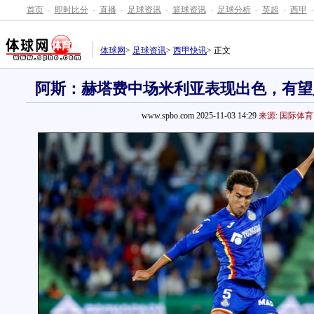
首页
-
即时比分
-
直播
-
足球资讯
-
篮球资讯
-
足球分析
-
英超
-
西甲
-
体球网
>
足球资讯
>
西甲快讯
> 正文
阿斯：赫塔费中场米利亚表现出色，有望
www.spbo.com 2025-11-03 14:29
来源: 国际体育