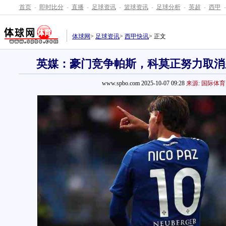
首页
-
即时比分
-
直播
-
足球资讯
-
篮球资讯
-
足球分析
-
英超
-
西甲
-
体球网
>
足球资讯
>
西甲快讯
> 正文
英媒：豪门竞争帕斯，科莫正努力取消
www.spbo.com 2025-10-07 09:28
来源: 国际体育