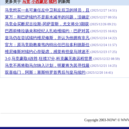
更多关于
马竞
小西蒙尼
续约
的新闻
马竞想买一名可兼任左中卫和左后卫的球员，且
(2025/12/27 14:51)
莱万：和巴萨续约不是薪水减半的问题，没确定
(2025/12/27 09:55)
马竞会买断尼古拉斯-冈萨雷斯，尤文将分3期获
(2025/12/26 09:21)
巴西前锋拉扬未和经纪人扎哈维续约；巴萨对其
(2025/12/25 16:02)
皇马仍在尝试续约维尼修斯，并认为他拥有非凡
(2025/12/24 14:22)
官方：原马竞助教泰韦内特出任巴拉多利德新任
(2025/12/24 11:57)
维尼修斯对续约心存疑虑，感觉有些皇马球迷不
(2025/12/23 17:25)
3-0,马竞豪取4连胜,狂揽37分,科克飙无敌远程世界
(2025/12/22 08:59)
马竞不再将勒马尔纳入计划，明夏将为其寻找最
(2025/12/21 14:25)
双喜临门，阿斯：塞斯特罗首秀后与皇马续约
(2025/12/20 14:41)
Copyright 2003-NOW! © WWW