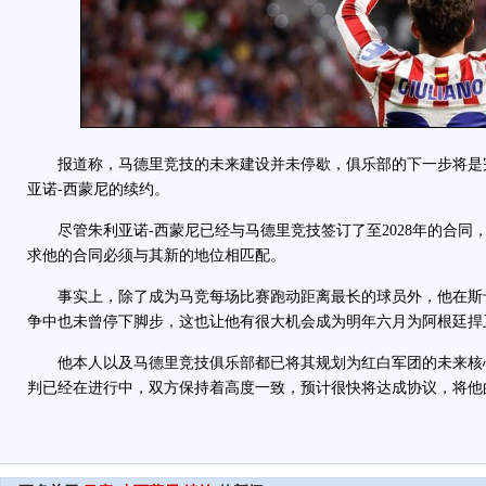
报道称，马德里竞技的未来建设并未停歇，俱乐部的下一步将是
亚诺-西蒙尼的续约。
尽管朱利亚诺-西蒙尼已经与马德里竞技签订了至2028年的合同
求他的合同必须与其新的地位相匹配。
事实上，除了成为马竞每场比赛跑动距离最长的球员外，他在斯
争中也未曾停下脚步，这也让他有很大机会成为明年六月为阿根廷捍
他本人以及马德里竞技俱乐部都已将其规划为红白军团的未来核
判已经在进行中，双方保持着高度一致，预计很快将达成协议，将他的