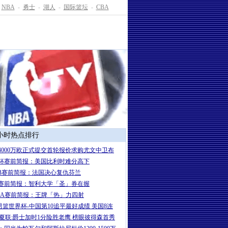
NBA
-
勇士
-
湖人
-
国际篮坛
-
CBA
4小时热点排行
4000万欧正式提交首轮报价求购尤文中卫布
杯赛前简报：美国比利时难分高下
roB赛前简报：法国决心复仇芬兰
赛前简报：智利大学「圣」券在握
BA赛前简报：王牌「热」力四射
7男篮世界杯-中国第10追平最好成绩 美国8连
A夏联:爵士加时1分险胜老鹰 榜眼彼得森首秀