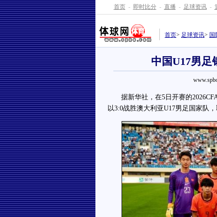
首页
-
即时比分
-
直播
-
足球资讯
-
首页
>
足球资讯
>
国
中国U17男足
www.spbo
据新华社，在5日开赛的2026CF
以3:0战胜澳大利亚U17男足国家队