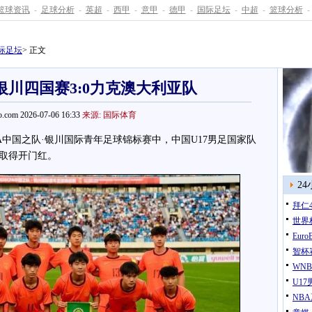
篮球资讯
-
足球分析
-
英超
-
西甲
-
意甲
-
德甲
-
国际足坛
-
中超
-
篮球分析
-
际足坛
> 正文
银川四国赛3:0力克澳大利亚队
.com 2026-07-06 16:33
来源: 国际体育
A中国之队·银川国际青年足球锦标赛中，中国U17男足国家队
，取得开门红。
2
拜仁
世界
Eu
智杯
WN
U1
NB