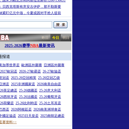
：国米为帕瓦尔和阿斯拉尼标价1200-1500万
：贝西克塔斯有意安古伊萨，那不勒斯要
纳紧盯亿元中场，今夏或因对手抢人提前
昨日
今日
明日
2025-2026赛季
NBA
最新资讯
题报道
26美加墨世界盃
歐洲區外圍賽
亞洲區外圍賽
6-2027歐冠盃
2026-27歐霸盃
26-27歐協盃
5世冠盃
2025-26亞冠精英
25-26亞冠乙级
7亞洲盃
2025非洲國家盃
2026南美自由盃
5-26英足總盃
25-26德國盃
25-26意大利盃
5-26西班牙盃
25-26法國盃
25-26葡萄牙盃
5-26荷蘭盃
25-26比利時盃
25-26土耳其盃
6巴西盃
2026阿根廷盃
2026南美洲球會盃
6中國足協盃
2025日天皇盃
2025南韓足總盃
盃赛资料>>