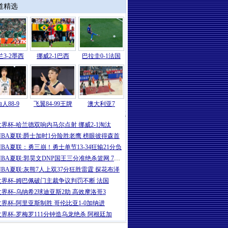
道精选
3-2墨西
挪威2-1巴西
巴拉圭0-1法国
人88-9
飞翼84-99王牌
澳大利亚7
2026
|
世界杯-凯恩点射+送点 十人英格兰
世界杯-哈兰德双响内马尔点射 挪威2-1淘汰
NBA夏联:爵士加时1分险胜老鹰 榜眼彼得森首
NBA夏联：勇三崩！勇士单节13-34狂输21分负
NBA夏联:郭昊文DNP国王三分准绝杀篮网 7号秀
NBA夏联:灰熊7人上双37分狂胜雷霆 探花布泽
世界杯-姆巴佩破门主裁争议判罚不断 法国
世界杯-乌纳希2球迪亚斯2助 高效摩洛哥3
世界杯-阿里亚斯制胜 哥伦比亚1-0加纳进
世界杯-罗梅罗111分钟造乌龙绝杀 阿根廷加