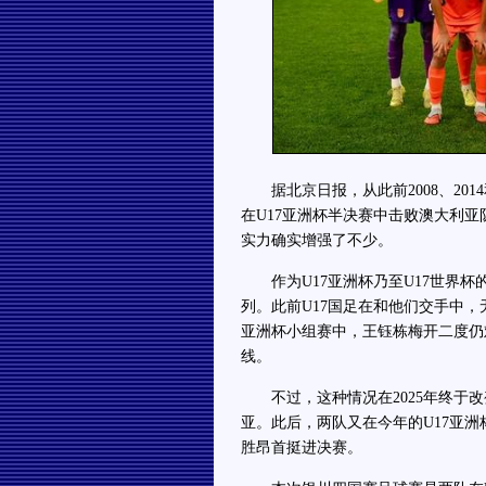
据北京日报，从此前2008、2014
在U17亚洲杯半决赛中击败澳大利亚
实力确实增强了不少。
作为U17亚洲杯乃至U17世界杯
列。此前U17国足在和他们交手中，
亚洲杯小组赛中，王钰栋梅开二度仍难
线。
不过，这种情况在2025年终于改变
亚。此后，两队又在今年的U17亚洲
胜昂首挺进决赛。