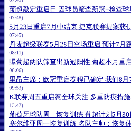
07:49)
葡超敲定重启日 因球员筛查新冠+检查球
07:48)
5月23日重启7月中结束 捷克联赛提案获
07:45)
丹麦超级联赛5月28日空场重启 预计7月
08:11)
曝葡超两队筛查出新冠阳性 葡超本月重
08:06)
里昂主席：欧冠重启赛程已确定 我们8月
09:53)
K联赛周五重启惹全球关注 多重防疫措
13:47)
葡萄牙球队周一恢复训练 葡超计划5月3
塞尔维亚周一恢复训练 名队主帅：恢复体