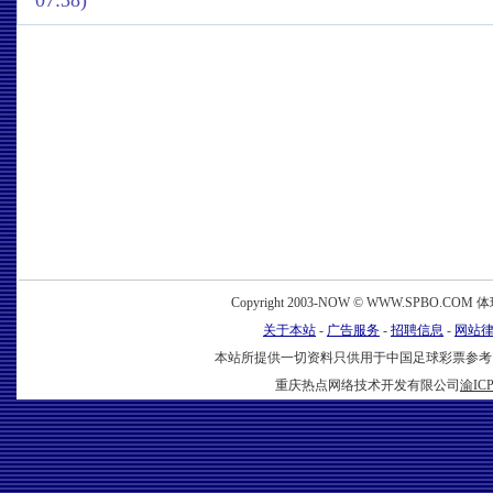
07:38)
www.spbo.com
Copyright 2003-NOW © WWW.SPBO.COM 体球网 
关于本站
-
广告服务
-
招聘信息
-
网站
本站所提供一切资料只供用于中国足球彩票参考
重庆热点网络技术开发有限公司
渝ICP