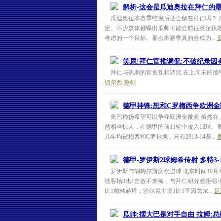
解析-这会是瓜迪奥拉在拜仁的
瓜迪奥拉本赛季结束后还会留在拜仁吗？ 
定。不少媒体都曝出瓜帅可能会前往英超执
考虑的一个目标。那么本赛季真的会成为...
笑尿!拜仁官推调侃:不破纪录因有
拜仁与热刺的官推互相调侃 在上周末的德甲
切尔西
热刺
德甲神锋:想和C罗梅西争欧洲金
奥巴梅扬希望可以争夺欧洲金靴奖 虽然在
然相当惊人，在德甲的前11轮中攻入13球
几年均被梅西和C罗包揽，只有2013-14赛...
德甲-罗伊斯2球姆希传射 多特3
罗伊斯与胡梅尔斯庆祝进球 北京时间10月31
德客场3比1击败不来梅，与拜仁积分差距缩小
比1柏林赫塔；沙尔克主场1比1平因戈尔...
足
瓜帅:摆大巴是对手自由 拉姆: