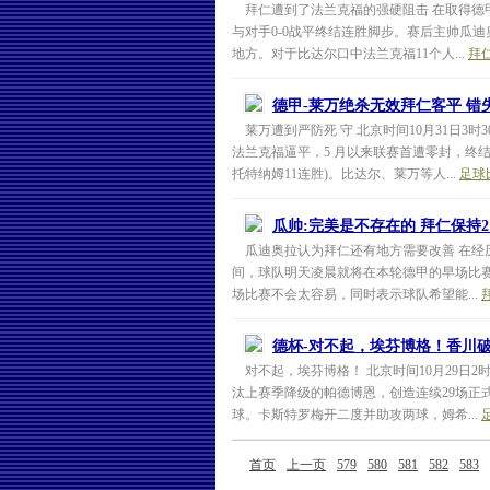
拜仁遭到了法兰克福的强硬阻击 在取得德
与对手0-0战平终结连胜脚步。赛后主帅瓜
地方。对于比达尔口中法兰克福11个人...
拜
德甲-莱万绝杀无效拜仁客平 错
莱万遭到严防死 守 北京时间10月31日3时3
法兰克福逼平，5 月以来联赛首遭零封，终结德
托特纳姆11连胜)。比达尔、莱万等人...
足球
瓜帅:完美是不存在的 拜仁保持
瓜迪奥拉认为拜仁还有地方需要改善 在经
间，球队明天凌晨就将在本轮德甲的早场比
场比赛不会太容易，同时表示球队希望能...
德杯-对不起，埃芬博格！香川破
对不起，埃芬博格！ 北京时间10月29日2时
汰上赛季降级的帕德博恩，创造连续29场正式
球。卡斯特罗梅开二度并助攻两球，姆希...
首页
上一页
579
580
581
582
583