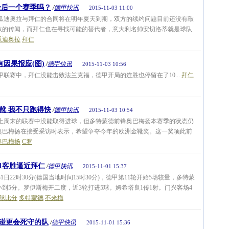
最后一个赛季吗？
/
德甲快讯
2015-11-03 11:00
瓜迪奥拉与拜仁的合同将在明年夏天到期，双方的续约问题目前还没有敲
教的传闻，而拜仁也在寻找可能的替代者，意大利名帅安切洛蒂就是球队
瓜迪奥拉
拜仁
因果报应(图)
/
德甲快讯
2015-11-03 10:56
联赛中，拜仁没能击败法兰克福，德甲开局的连胜也停留在了10...
拜仁
靴 我不只跑得快
/
德甲快讯
2015-11-03 10:54
上周末的联赛中没能取得进球，但多特蒙德前锋奥巴梅扬本赛季的状态仍
。奥巴梅扬在接受采访时表示，希望争夺今年的欧洲金靴奖。这一奖项此前
奥巴梅扬
C罗
-1客胜逼近拜仁
/
德甲快讯
2015-11-01 15:37
日22时30分(德国当地时间15时30分)，德甲第11轮开始5场较量，多特蒙
到5分。罗伊斯梅开二度，近3轮打进5球。姆希塔良1传1射。门兴客场4
球比分
多特蒙德
不来梅
总碰更会死守的队
/
德甲快讯
2015-11-01 15:36