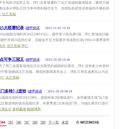
甲开局的10连胜之后，拜仁在客场遭到了法兰克福的顽强阻击，最终只能
迪奥拉表示球队已经为争夺胜利竭尽全力，但球队的进攻还有做的不够好的
仁
法兰克福
失5大联赛纪录
/
德甲快讯
2015-11-01 15:34
0分(德国当地时间30日20时45分)，德甲第11轮先赛1场，拜仁客场0比0被
甲开局10连胜纪录，没能追平五大联赛开局连胜纪录(1960-61赛季英甲
比分
法兰克福
拜仁
2点可争三冠王
/
德甲快讯
2015-10-30 14:36
历了周三凌晨客场淘汰沃尔夫斯堡的德国杯比赛后，拜仁没有多少休息时
赛中客场挑战法兰克福。赛前的新闻发布会上，球队主帅瓜迪奥拉认为这
拜仁
法兰克福
门多特7-1逆转
/
德甲快讯
2015-10-29 08:18
(德国当地时间28日19时)，德国杯第2轮继续进行，多特蒙德主场7比1淘
比赛进球的俱乐部新纪录，本赛季第2次单场进7球，19场比赛共打进61
足球比分
多特蒙德
帕德博恩
584
585
586
587
588
589
下一页
末页
共
605
页
6653
条