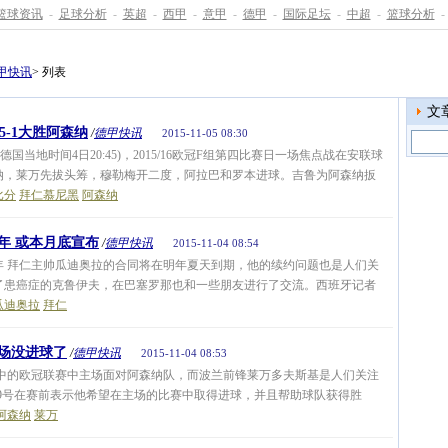
篮球资讯
-
足球分析
-
英超
-
西甲
-
意甲
-
德甲
-
国际足坛
-
中超
-
篮球分析
-
甲快讯
> 列表
文
5-1大胜阿森纳
/
德甲快讯
2015-11-05 08:30
(德国当地时间4日20:45)，2015/16欧冠F组第四比赛日一场焦点战在安联球
纳，莱万先拔头筹，穆勒梅开二度，阿拉巴和罗本进球。吉鲁为阿森纳扳
比分
拜仁慕尼黑
阿森纳
年 或本月底宣布
/
德甲快讯
2015-11-04 08:54
 拜仁主帅瓜迪奥拉的合同将在明年夏天到期，他的续约问题也是人们关
了患癌症的克鲁伊夫，在巴塞罗那也和一些朋友进行了交流。西班牙记者
瓜迪奥拉
拜仁
两场没进球了
/
德甲快讯
2015-11-04 08:53
中的欧冠联赛中主场面对阿森纳队，而波兰前锋莱万多夫斯基是人们关注
仁9号在赛前表示他希望在主场的比赛中取得进球，并且帮助球队获得胜
阿森纳
莱万