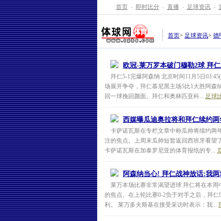
首页
-
即时比分
-
直播
-
足球资讯
-
首页
>
足球资讯
>
德
欧冠-莱万罗本破门穆勒2球 拜仁
拜仁5-1完爆阿森纳 北京时间11月5日03:45
场展开争夺，拜仁慕尼黑主场5比1大胜阿森
回一球挽回颜面。拜仁和奥林匹亚科...
足球
西媒曝瓜迪奥拉将和拜仁续约两
卡萨诺瓦斯在专栏文章中称瓜帅将续约两年
注的焦点。上周末瓜帅短暂返回西班牙看望
卡萨诺瓦斯在加泰罗尼亚的体育报纸的专...
阿森纳当心! 拜仁战神放话:我
莱万本场比赛非常渴望进球 拜仁将在本周
的焦点。在上轮比赛0-2负于对手之后，拜
利。 莱万多夫斯基在接受采访时表示：我...