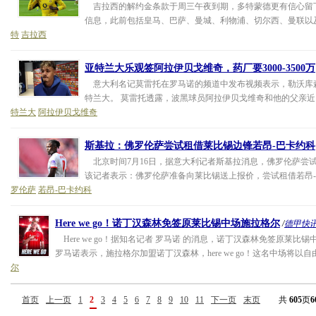
吉拉西的解约金条款于周三午夜到期，多特蒙德更有信心留下
信息，此前包括皇马、巴萨、曼城、利物浦、切尔西、曼联以及
特
吉拉西
亚特兰大乐观签阿拉伊贝戈维奇，药厂要3000-3500万
意大利名记莫雷托在罗马诺的频道中发布视频表示，勒沃库
特兰大。 莫雷托透露，波黑球员阿拉伊贝戈维奇和他的父亲近日
特兰大
阿拉伊贝戈维奇
斯基拉：佛罗伦萨尝试租借莱比锡边锋若昂-巴卡约科
北京时间7月16日，据意大利记者斯基拉消息，佛罗伦萨尝试
该记者表示：佛罗伦萨准备向莱比锡送上报价，尝试租借若昂-巴
罗伦萨
若昂-巴卡约科
Here we go！诺丁汉森林免签原莱比锡中场施拉格尔
/
德甲快
Here we go！据知名记者 罗马诺 的消息，诺丁汉森林免签原莱比
罗马诺表示，施拉格尔加盟诺丁汉森林，here we go！这名中场将以自
尔
首页
上一页
1
2
3
4
5
6
7
8
9
10
11
下一页
末页
共
605
页
6