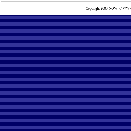
Copyright 2003-NOW! © WWW