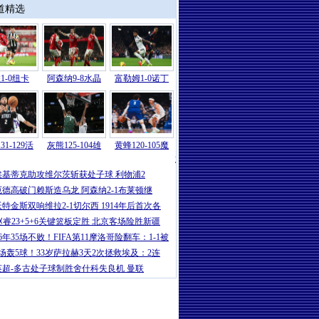
道精选
1-0纽卡
阿森纳9-8水晶
富勒姆1-0诺丁
31-129活
灰熊125-104雄
黄蜂120-105魔
意甲
|
卡卢卢破门伊尔迪兹建功 尤文2-
埃基蒂克助攻维尔茨斩获处子球 利物浦2
厄德高破门赖斯造乌龙 阿森纳2-1布莱顿继
沃特金斯双响维拉2-1切尔西 1914年后首次各
赵睿23+5+6关键篮板定胜 北京客场险胜新疆
16年35场不败！FIFA第11摩洛哥险翻车：1-1被
5场轰5球！33岁萨拉赫3天2次拯救埃及：2连
英超-多古处子球制胜舍什科失良机 曼联