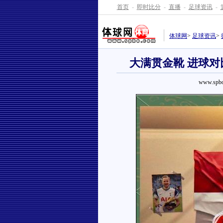
首页
-
即时比分
-
直播
-
足球资讯
-
体球网
>
足球资讯
>
大满贯金靴 进球对
www.spbo