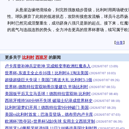
从悬崖边缘绝境续命，到完胜强敌稳步晋级，比利时用两场硬仗
性。球队摒弃了此前的低迷状态，攻防衔接愈发流畅，球员斗志昂扬
利时已然完成涅槃重生，成功跻身八强只是新的起点。接下来，红魔
的底气与连战连胜的势头，全力冲击更高的世界杯赛场，续写属于欧
【
分享
】
更多关于
比利时
西班牙
的新闻
卢卡库替补神兵定乾坤 完成蜕变率欧洲红魔杀入
(2026/07/07 13:09)
世界杯-东道主全止步16强！比利时4-1淘汰美国
(2026/07/07 10:03)
超级超级巨大失误！美国门将送大礼 比利时3-1领
(2026/07/07 09:26)
世界杯-德凯特拉雷双响蒂尔曼建功 半场比利时
(2026/07/07 08:55)
美国扳平后又立马丢球！德凯特拉雷双响 比利时
(2026/07/07 08:40)
西班牙维持560分钟不失球 破瑞士纪录成世界杯史
(2026/07/07 08:18)
比利时迎梦幻开局！德凯特拉雷9分钟破门 美国
(2026/07/07 08:20)
美国vs比利时首发：巴洛贡登场，德布劳内卢卡库
(2026/07/07 07:03)
欧洲杯7胜夺冠+世界杯5战0失球 实用主义西班牙制
(2026/07/07 06:39)
西班牙1-0葡萄牙挺进8强 11日3:00将战美国比利时胜
(2026/07/07 05:43)