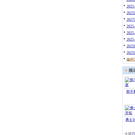
202
202
20
202
202
202
202
20
鏇村
频
那不勒
勇士1
火箭
|