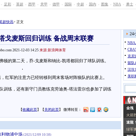
-
足彩
-
英超
-
西甲
-
意甲
-
德甲
-
国际
-
中超
-
国内
-
图集
-
NBA
-
勇士
英超快讯
> 正文
2
塔戈麦斯回归训练 备战周末联赛
NB
CB
spbo.com 2021-12-03 14:25
来源:新浪网体育
克尼
顿的第二天，乔-戈麦斯和纳比-凯塔都回归了球队训练。
留队在
汉坎1
美职
，红军的注意力已经转移到周末客场对阵狼队的比赛上。
训练，还有新守门员教练克劳迪奥-塔法雷尔也参加了训练
金塊 1
【
收藏此页
】【
关闭此页
】 微博转至：
火箭
速龍 
绿军
前利物浦中场
(2021/12/09 10:58)