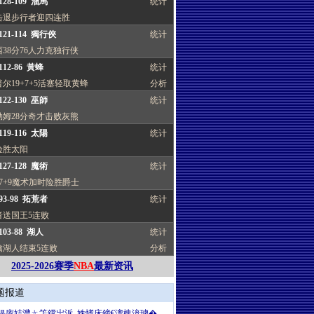
28-109 溜馬
统计
击退步行者迎四连胜
121-114 獨行俠
统计
38分76人力克独行侠
12-86 黃蜂
统计
尔19+7+5活塞轻取黄蜂
分析
22-130 巫師
统计
勒姆28分奇才击败灰熊
19-116 太陽
统计
险胜太阳
27-128 魔術
统计
7+9魔术加时险胜爵士
93-98 拓荒者
统计
者送国王5连败
03-88 湖人
统计
擒湖人结束5连败
分析
2025-2026赛季
NBA
最新资讯
题报道
26缇庡姞澧ㄤ笘鐣岀泝
姝愭床鍗€澶栧湇璩�
浜炴床鍗€澶栧湇璩�