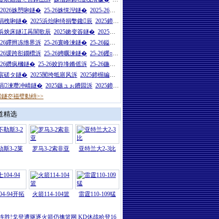
5-2026姝愬啝鐩�
25-26姝愰湼鐩�
2025-26姝愭渻鐩�
5涓栧啝鐩�
2025浜炲啝绮捐嫳鑱辰
2025鍗楃編鑷敱鐩�
27浜炴床鐩冮爯閬歌辰
2025鏉变簽鐩�
2025闈炴床鍦嬪鐩�
5-26鑻辫冻绺界泝
25-26寰峰湅鐩�
25-26鎰忓ぇ鍒╃泝
5-26瑗跨彮鐗欑泝
25-26娉曞湅鐩�
25-26钁¤悇鐗欑泝
5-26鑽疯槶鐩�
25-26姣斿埄鏅傜泝
25-26鍦熻€冲叾鐩�
5宸磋タ鐩�
2025闃挎牴寤风泝
2025鍗楃編娲茬悆鏈冪泝
25涓湅瓒冲崝鐩�
2025鏃ュぉ鐨囩泝
2025鍗楅煋瓒崇附鐩�
鐩冭禌璧勬枡>>
道精选
斯3-2莱
罗马3-2索非亚
亚特兰大2-3比
04-94开拓
火箭114-104篮
雷霆110-109猛
7连胜!戈登遭驱逐火箭仍擒篮网 KD休战哈登16