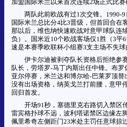
加盟国际米兰以来首次连续2场正式比赛
两队此前欧战有过1次交锋。1990-9
国际米兰总比分4比3晋级，但首回合在客
那以后，维也纳快速欧战对意甲球队连续
负）。国米近10个欧战客场仅1胜（3平
速是本赛季欧联杯小组赛3支主场不失球
伊卡尔迪被剥夺队长资格后拒绝参赛
队长，劳塔罗-马丁内斯出任中锋。布罗
亚尔停赛，米兰达和博尔哈-巴莱罗顶替
没有出场资格，纳英戈兰打前腰，意甲停
回归首发。
开场91秒，塞德里克右路切入禁区传
雷宾格扑球不远，波利塔诺禁区边缘左
佩里希奇左侧距门23米处主罚任意球掠