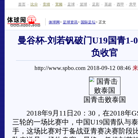
首页
-
比分
-
竞猜
-
宽频
-
足球
-
篮球
-
足彩
-
英超
-
西甲
-
意甲
体球网
>
足球资讯
>
国际足坛
> 正文
曼谷杯-刘若钒破门U19国青1-0
负收官
http://www.spbo.com 2018-09-12 08:46
来
国青击败泰国
2018年9月11日20：30，在2018年
三轮的一场比赛中，中国U19国青队与泰
手，这场比赛对于备战亚青赛决赛阶段比