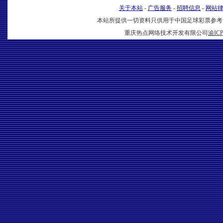
关于本站
-
广告服务
-
招聘信息
-
网站
本站所提供一切资料只供用于中国足球彩票参考
重庆热点网络技术开发有限公司
渝ICP