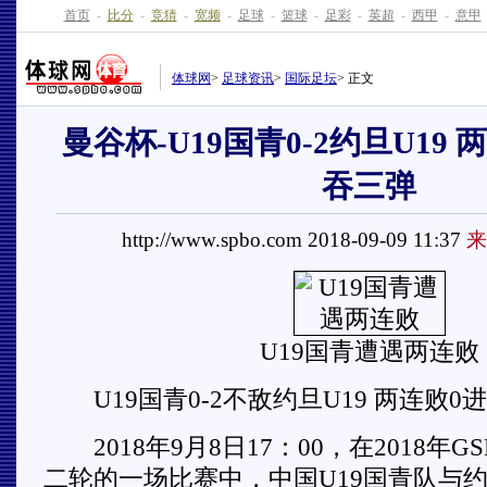
首页
-
比分
-
竞猜
-
宽频
-
足球
-
篮球
-
足彩
-
英超
-
西甲
-
意甲
体球网
>
足球资讯
>
国际足坛
> 正文
曼谷杯-U19国青0-2约旦U19
吞三弹
http://www.spbo.com 2018-09-09 11:37
来
U19国青遭遇两连败
U19国青0-2不敌约旦U19 两连败0
2018年9月8日17：00，在2018年
二轮的一场比赛中，中国U19国青队与约