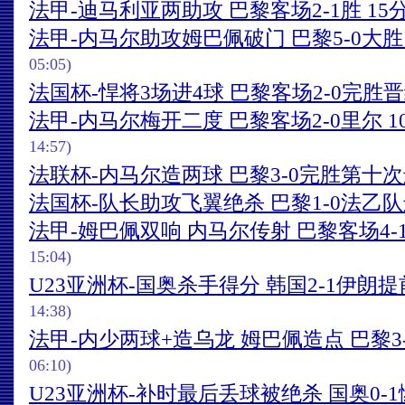
法甲-迪马利亚两助攻 巴黎客场2-1胜 15
法甲-内马尔助攻姆巴佩破门 巴黎5-0大胜
05:05)
法国杯-悍将3场进4球 巴黎客场2-0完胜
法甲-内马尔梅开二度 巴黎客场2-0里尔 1
14:57)
法联杯-内马尔造两球 巴黎3-0完胜第十
法国杯-队长助攻飞翼绝杀 巴黎1-0法乙队
法甲-姆巴佩双响 内马尔传射 巴黎客场4-
15:04)
U23亚洲杯-国奥杀手得分 韩国2-1伊朗
14:38)
法甲-内少两球+造乌龙 姆巴佩造点 巴黎3
06:10)
U23亚洲杯-补时最后丢球被绝杀 国奥0-