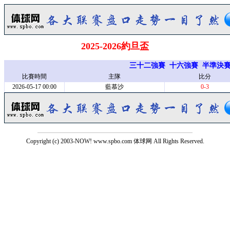
2025-2026約旦盃
三十二強賽
十六強賽
半準決
比賽時間
主隊
比分
2026-05-17 00:00
藍慕沙
0-3
Copyright (c) 2003-NOW! www.spbo.com 体球网 All Rights Reserved.