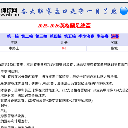
2025-2026英格蘭足總盃
第一輪
第二輪
第三輪
第四輪
第五輪
半準決賽
準決賽
決賽
主隊
比分
客隊
車路士
0-1
曼城
FA Cup)是第145個賽季，本屆賽事共有732家俱樂部參賽，涵蓋從非聯賽業餘球隊到英超豪
取單場淘汰制。
的比賽若在90分鐘內戰平，將直接進行加時賽，若仍平局則通過點球大戰決勝。
級別聯賽球隊參加，共進行6輪比賽，最後決出32支晉級正賽的非聯賽球隊。
隊參賽，英甲和英乙球隊在此階段加入。(32支資格賽晉級隊+24支英甲球隊+24支英乙
支球隊對陣，決出20支晉級球隊。
階段正式參賽。(20支晉級隊+20支英超球隊+24支英冠球隊)
16強。
8強。
強球隊晉級準決賽。
敦的溫布利球場進行。