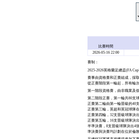
比賽時間
2026-05-16 22:00
賽制：
2025-2026英格蘭足總盃(
賽事由資格賽和正賽組成，採
從正賽階段第一輪起，所有輪次
第一階段資格賽，由非職業及低
第二階段正賽，第一輪共80支球
正賽第二輪由第一輪晉級的40
正賽第三輪，英超和英冠球隊在此
正賽第四輪，32支晉級球隊決出
正賽第五輪，16支晉級球隊決出
半準決賽，8支晉級球隊決出4
準決賽與決賽均計劃在位於倫