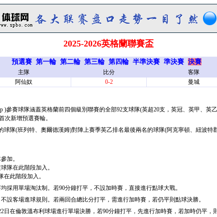
2025-2026英格蘭聯賽盃
預選賽
第一輪
第二輪
第三輪
第四輪
半準決賽
準決賽
決賽
主隊
比分
客隊
阿仙奴
0-2
曼城
EFL Cup )參賽球隊涵蓋英格蘭前四個級別聯賽的全部92支球隊(英超20支，英冠、英甲、
並首次新增預選賽輪。
的球隊(班列特、奧爾德漢姆)對陣上賽季英乙排名最後兩名的球隊(阿克寧頓、紐波特郡
：
隊參加。
超球隊在此階段加入。
隊在此階段加入。
均採用單場淘汰制。若90分鐘打平，不設加時賽，直接進行點球大戰。
，不設客場進球規則。若兩回合總比分打平，需進行加時賽，若仍平則點球決勝。
3月22日在倫敦溫布利球場進行單場決勝，若90分鐘打平，先進行加時賽，若加時仍平