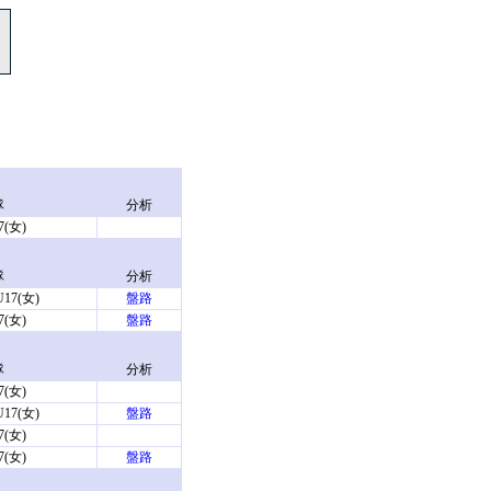
隊
分析
(女)
隊
分析
17(女)
盤路
(女)
盤路
隊
分析
(女)
17(女)
盤路
(女)
(女)
盤路