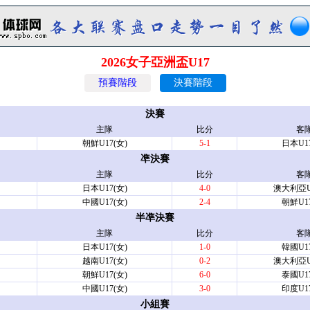
2026女子亞洲盃U17
預賽階段
決賽階段
決賽
主隊
比分
客
朝鮮U17(女)
5-1
日本U17
凖決賽
主隊
比分
客
日本U17(女)
4-0
澳大利亞U
中國U17(女)
2-4
朝鮮U17
半凖決賽
主隊
比分
客
日本U17(女)
1-0
韓國U17
越南U17(女)
0-2
澳大利亞U
朝鮮U17(女)
6-0
泰國U17
中國U17(女)
3-0
印度U17
小組賽