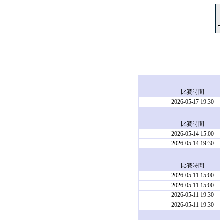
比賽時間
2026-05-17 19:30
比賽時間
2026-05-14 15:00
2026-05-14 19:30
比賽時間
2026-05-11 15:00
2026-05-11 15:00
2026-05-11 19:30
2026-05-11 19:30