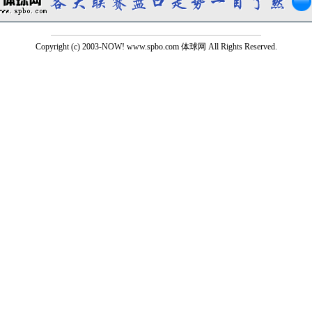
Copyright (c) 2003-NOW! www.spbo.com 体球网 All Rights Reserved.