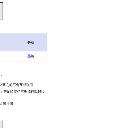
分析
盤路
制。
準決賽之前不會互相碰面。
賽；若加時賽仍平則進行點球決
大戰決勝。