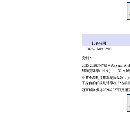
比賽時間
2026-05-09 02:00
賽制：
2025-2026沙特國王盃(Saud
組聯賽球隊( 14 支)，共 32 支
比賽全程均採用單場淘汰制，如
子身份的低級別球隊在 32 強
冠軍球隊獲得2026-2027亞