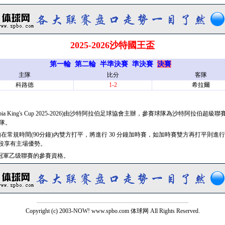
2025-2026沙特國王盃
第一輪
第二輪
半準決賽
準決賽
決賽
主隊
比分
客隊
科路德
1-2
希拉爾
i Arabia King's Cup 2025-2026)由沙特阿拉伯足球協會主辦，參賽球隊為沙特阿拉伯超
球隊。
在常規時間(90分鐘)內雙方打平，將進行 30 分鐘加時賽，如加時賽雙方再打平則進
階段享有主場優勢。
足聯冠軍乙级聯賽的參賽資格。
Copyright (c) 2003-NOW! www.spbo.com 体球网 All Rights Reserved.