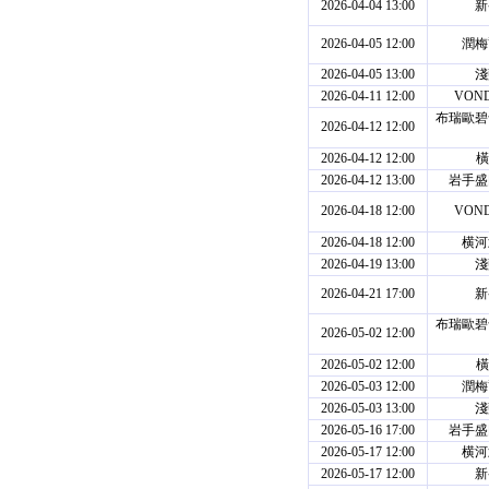
2026-04-04 13:00
新
2026-04-05 12:00
潤梅
2026-04-05 13:00
淺
2026-04-11 12:00
VON
布瑞歐碧
2026-04-12 12:00
2026-04-12 12:00
橫
2026-04-12 13:00
岩手盛
2026-04-18 12:00
VON
2026-04-18 12:00
横河
2026-04-19 13:00
淺
2026-04-21 17:00
新
布瑞歐碧
2026-05-02 12:00
2026-05-02 12:00
橫
2026-05-03 12:00
潤梅
2026-05-03 13:00
淺
2026-05-16 17:00
岩手盛
2026-05-17 12:00
横河
2026-05-17 12:00
新