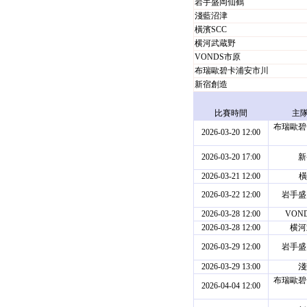
岩手盛岡仙鶴
淺藍沼津
橫濱SCC
横河武蔵野
VONDS市原
布瑞歐碧卡浦安市川
新宿創造
比賽時間
主
布瑞歐碧
2026-03-20 12:00
2026-03-20 17:00
新
2026-03-21 12:00
橫
2026-03-22 12:00
岩手盛
2026-03-28 12:00
VON
2026-03-28 12:00
横河
2026-03-29 12:00
岩手盛
2026-03-29 13:00
淺
布瑞歐碧
2026-04-04 12:00