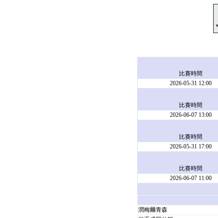
比賽時間
2026-05-31 12:00
比賽時間
2026-06-07 13:00
比賽時間
2026-05-31 17:00
比賽時間
2026-06-07 11:00
潤梅爾青森