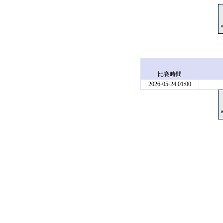
比賽時間
2026-05-24 01:00