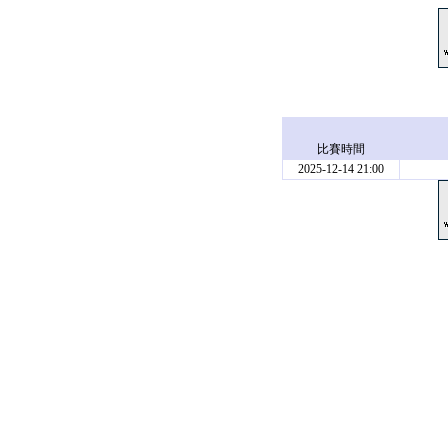
比賽時間
2025-12-14 21:00