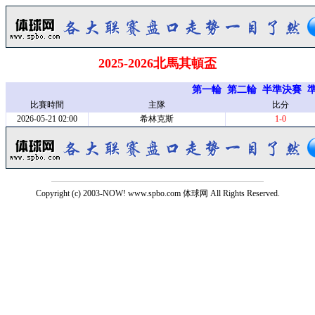
2025-2026北馬其頓盃
第一輪
第二輪
半準決賽
比賽時間
主隊
比分
2026-05-21 02:00
希林克斯
1-0
Copyright (c) 2003-NOW! www.spbo.com 体球网 All Rights Reserved.