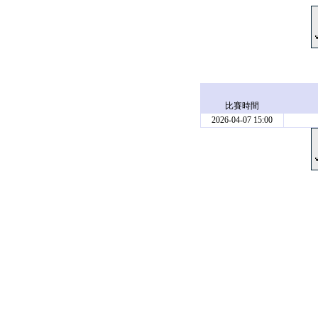
比賽時間
2026-04-07 15:00