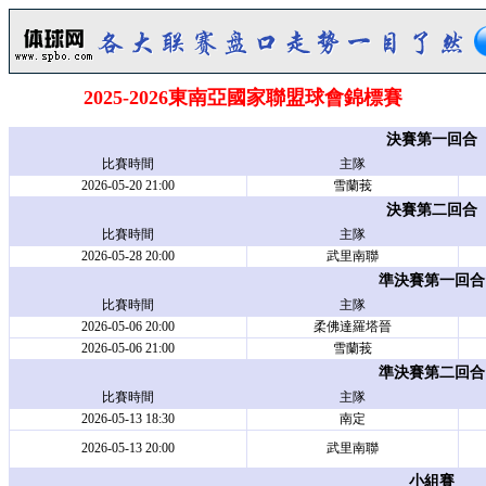
2025-2026東南亞國家聯盟球會錦標賽
決賽第一回合
比賽時間
主隊
2026-05-20 21:00
雪蘭莪
決賽第二回合
比賽時間
主隊
2026-05-28 20:00
武里南聯
準決賽第一回合
比賽時間
主隊
2026-05-06 20:00
柔佛達羅塔晉
2026-05-06 21:00
雪蘭莪
準決賽第二回合
比賽時間
主隊
2026-05-13 18:30
南定
2026-05-13 20:00
武里南聯
小組賽