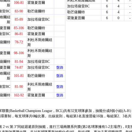
維爾紐
利杜禾斯維爾紐斯
6
4
-
106-81
霍隆夏普爾
斯
加拉塔薩雷BC
6
4
-
薩雷BC
83-90
勒芒薩爾特
勒芒薩爾特
6
4
-
維爾紐
霍隆夏普爾
6
0
-
85-89
加拉塔薩雷BC
斯
夏普爾
85-106
勒芒薩爾特
薩雷BC
86-81
霍隆夏普爾
利杜禾斯維爾紐
薩爾特
78-72
斯
利杜禾斯維爾紐
夏普爾
98-106
斯
薩爾特
81-94
加拉塔薩雷BC
夏普爾
74-87
加拉塔薩雷BC
盤路
維爾紐
101-81
勒芒薩爾特
盤路
斯
利杜禾斯維爾紐
薩雷BC
81-90
盤路
斯
薩爾特
102-92
霍隆夏普爾
盤路
(Basketball Champions League，BCL)共有32支球隊參加，抽籤分成8個小組(A-
制，每支球隊共6輪比賽。出線規則，每組第1名直接晉級16強，每組第2、3名共1
 vs 第 3”同組迴避原則抽籤，進行三場兩勝系列賽(第2名球隊擁有1-2主場序)，8支