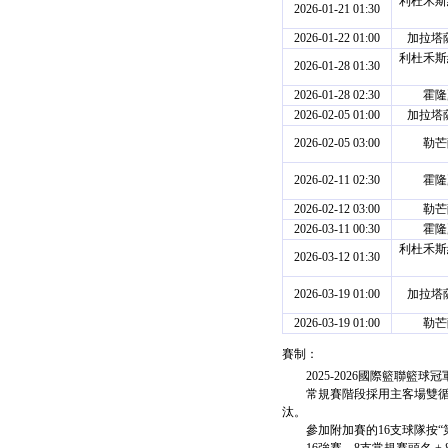
利杜禾斯
2026-01-21 01:30
2026-01-22 01:00
加拉塔
利杜禾斯
2026-01-28 01:30
2026-01-28 02:30
霍隆
2026-02-05 01:00
加拉塔
2026-02-05 03:00
勒芒
2026-02-11 02:30
霍隆
2026-02-12 03:00
勒芒
2026-03-11 00:30
霍隆
利杜禾斯
2026-03-12 01:30
2026-03-19 01:00
加拉塔
2026-03-19 01:00
勒芒
賽制：
2025-2026國際籃聯籃球冠軍聯賽
常規賽階段採用主客場雙循環賽
汰。
參加附加賽的16支球隊按“第 2