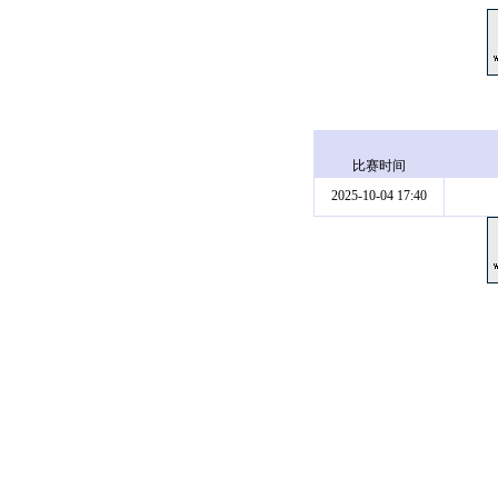
比赛时间
2025-10-04 17:40