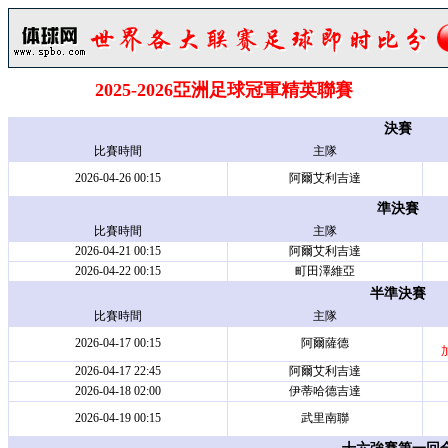
2025-2026亞洲足球冠軍精英聯賽
決賽
比賽時間
主隊
2026-04-26 00:15
阿爾艾利吉達
準決賽
比賽時間
主隊
2026-04-21 00:15
阿爾艾利吉達
2026-04-22 00:15
町田澤維亞
半準決賽
比賽時間
主隊
2026-04-17 00:15
阿爾薩德
加
2026-04-17 22:45
阿爾艾利吉達
2026-04-18 02:00
伊蒂哈德吉達
2026-04-19 00:15
武里南聯