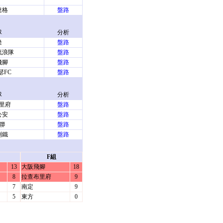
達格
盤路
隊
分析
隆
盤路
流浪隊
盤路
飛腳
盤路
瑟FC
盤路
隊
分析
里府
盤路
公安
盤路
聯
盤路
制鐵
盤路
F組
13
大阪飛腳
18
8
拉查布里府
9
7
南定
9
5
東方
0