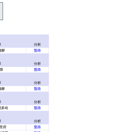
隊
分析
飛腳
盤路
隊
分析
聯
盤路
隊
分析
飛腳
盤路
隊
分析
利多哈
盤路
隊
分析
里府
盤路