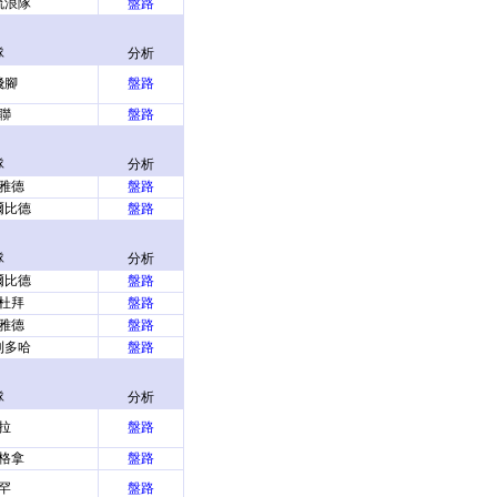
流浪隊
盤路
隊
分析
飛腳
盤路
聯
盤路
隊
分析
雅德
盤路
爾比德
盤路
隊
分析
爾比德
盤路
杜拜
盤路
雅德
盤路
利多哈
盤路
隊
分析
拉
盤路
格拿
盤路
罕
盤路