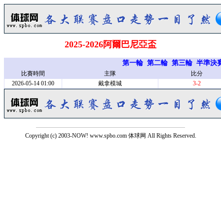
2025-2026阿爾巴尼亞盃
第一輪
第二輪
第三輪
半準決
比賽時間
主隊
比分
2026-05-14 01:00
戴拿模城
3-2
Copyright (c) 2003-NOW! www.spbo.com 体球网 All Rights Reserved.