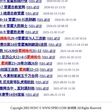
19+9 雷霆胜独行侠
/
NBA-诸强
2026-03-02 11:47
5+7 雷霆击败篮网
/
NBA-诸强
2026-02-21 13:35
+13 雄鹿击败雷霆
/
NBA-诸强
2026-02-13 11:04
20+14 雷霆104-95胜鹈鹕
/
NBA-诸强
2026-01-28 11:56
28+8 雷霆大胜骑士
/
NBA-诸强
2026-01-20 08:18
24+9 雷霆胜老鹰
/
NBA-诸强
2025-12-30 11:47
姆
格伦
29+9雷霆送76人三连败
/
NBA-诸强
2025-12-29 10:14
+9 费尔斯24分雷霆擒鹈鹕迎6连胜
/
NBA-诸强
2025-11-18 15:49
胜 SGA30分
霍姆
格伦
31+12
/
NBA-诸强
2025-10-26 10:00
 亚历山大12+4+5
霍姆
格伦
/
NBA-诸强
2025-10-18 12:51
蜂
霍姆
斯23+20希尔德26分
/
NBA-诸强
2021-11-06 15:10
侠终结国王连胜
霍姆
斯22+13
/
NBA-诸强
2021-11-01 11:24
入 今夏刚签超五千万合同
/
NBA-诸强
2021-09-12 08:10
易 尼克斯等队虎视眈眈
/
NBA-诸强
2021-08-01 11:29
广撒网当中，直到遇到他
/
NBA-诸强
2021-07-01 11:59
赛季14分8篮板
/
NBA-诸强
2021-06-11 11:53
Copyright 2003-NOW! © WWW.SPBO.COM 体球网 All Rights Reserved.