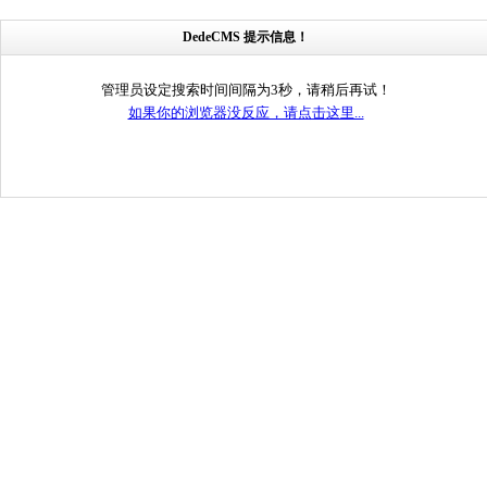
DedeCMS 提示信息！
管理员设定搜索时间间隔为3秒，请稍后再试！
如果你的浏览器没反应，请点击这里...