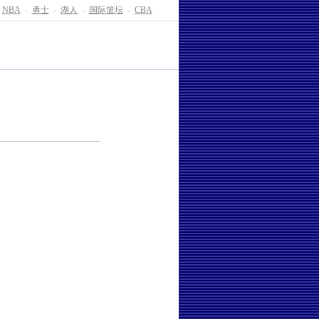
NBA
-
勇士
-
湖人
-
国际篮坛
-
CBA