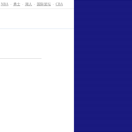
NBA
-
勇士
-
湖人
-
国际篮坛
-
CBA