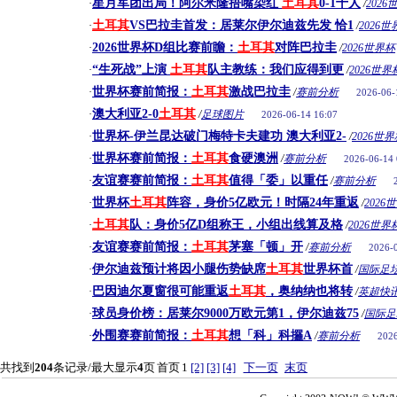
星月军团出局！阿尔米隆捂嘴染红
土耳其
0-1十人
·
/
2026
土耳其
VS巴拉圭首发：居莱尔伊尔迪兹先发 恰1
·
/
2026世
2026世界杯D组比赛前瞻：
土耳其
对阵巴拉圭
·
/
2026世界杯
“生死战”上演
土耳其
队主教练：我们应得到更
·
/
2026世界
世界杯赛前简报：
土耳其
激战巴拉圭
·
/
赛前分析
2026-06-
澳大利亚2-0
土耳其
·
/
足球图片
2026-06-14 16:07
世界杯-伊兰昆达破门梅特卡夫建功 澳大利亚2-
·
/
2026世
世界杯赛前简报：
土耳其
食硬澳洲
·
/
赛前分析
2026-06-14 
友谊赛赛前简报：
土耳其
值得「委」以重任
·
/
赛前分析
世界杯
土耳其
阵容，身价5亿欧元！时隔24年重返
·
/
2026
土耳其
队：身价5亿D组称王，小组出线算及格
·
/
2026世界
友谊赛赛前简报：
土耳其
茅塞「顿」开
·
/
赛前分析
2026-
伊尔迪兹预计将因小腿伤势缺席
土耳其
世界杯首
·
/
国际足
巴因迪尔夏窗很可能重返
土耳其
，奥纳纳也将转
·
/
英超快
球员身价榜：居莱尔9000万欧元第1，伊尔迪兹75
·
/
国际足
外围赛赛前简报：
土耳其
想「科」科攞A
·
/
赛前分析
2026
共找到
204
条记录/最大显示
4
页
首页
1
[2]
[3]
[4]
下一页
末页