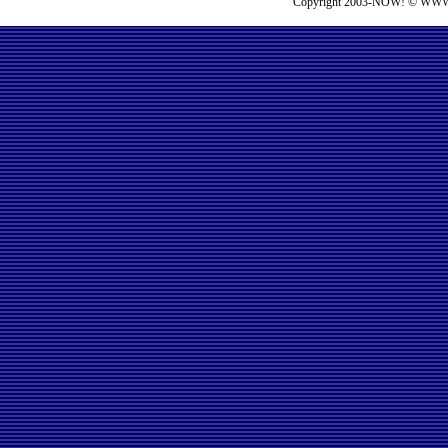
Copyright 2003-NOW! © WWW